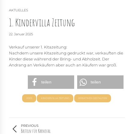
AKTUELLES
1. Kindervilla Zeitung
22. Januar 2025
Verkauf unserer 1. Kitazeitung:
Nachdem unsere Kitazeitung gedruckt war, verkauften die
Kinder diese während der Bring- und Abholzeit. Der
Andrang an Verkäufern aber auch an Käufern war groß.
teilen
teilen
2025
KINDERVILLA ZEITUNG
KREATIVES GESTALTEN
PREVIOUS
Basteln für Karneval