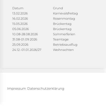
Datum
Grund
13.02.2026
Karnevalsfreitag
16.02.2026
Rosenmontag
15.05.2026
Brückentag
05.06.2026
Brückentag
10.08-28.08.2026
Sommerferien
31.08-01.09 2026
Teamtage
25.09.2026
Betriebsausflug
24.12.-01.01.2026/27
Weihnachten
Impressum
Datenschutzerklärung