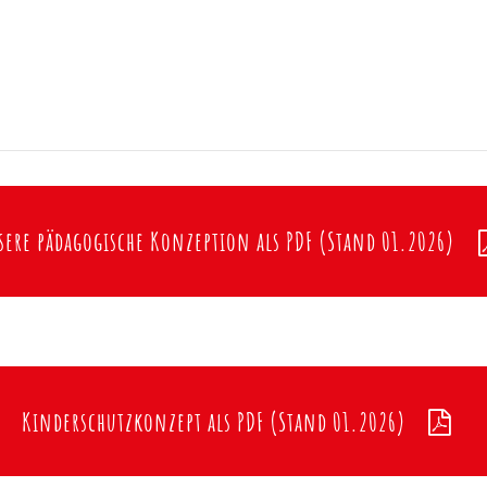
ere pädagogische Konzeption als PDF (Stand 01.2026)
Kinderschutzkonzept als PDF (Stand 01.2026)