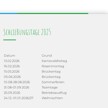
Schließungstage 2025
Datum
Grund
13.02.2026
Karnevalsfreitag
16.02.2026
Rosenmontag
15.05.2026
Brückentag
05.06.2026
Brückentag
10.08-28.08.2026
Sommerferien
31.08-01.09 2026
Teamtage
25.09.2026
Betriebsausflug
24.12.-01.01.2026/27
Weihnachten