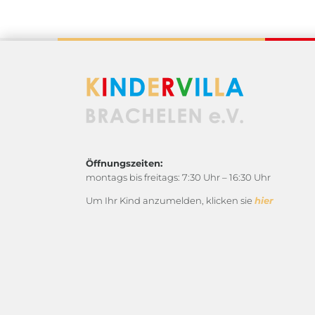
Öffnungszeiten:
montags bis freitags: 7:30 Uhr – 16:30 Uhr
Um Ihr Kind anzumelden, klicken sie
hier