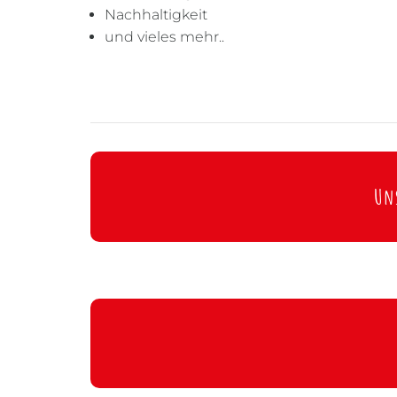
Nachhaltigkeit
und vieles mehr..
Uns