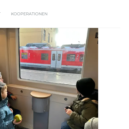
T
KOOPERATIONEN