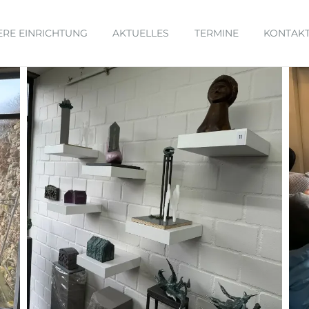
ERE EINRICHTUNG
AKTUELLES
TERMINE
KONTAK