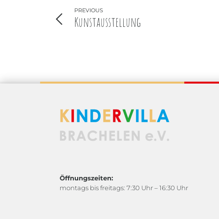
PREVIOUS
Kunstausstellung
Öffnungszeiten:
montags bis freitags: 7:30 Uhr – 16:30 Uhr