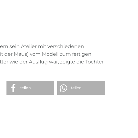
ern sein Atelier mit verschiedenen
t der Maus) vom Modell zum fertigen
ter wie der Ausflug war, zeigte die Tochter
teilen
teilen