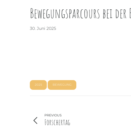
Bewegungsparcours bei der 
30. Juni 2025
2025
BEWEGUNG
PREVIOUS
Forschertag