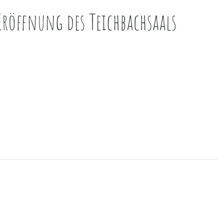
Eröffnung des Teichbachsaals