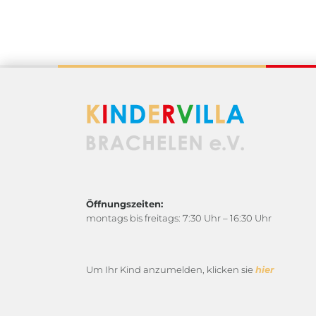
Öffnungszeiten:
montags bis freitags: 7:30 Uhr – 16:30 Uhr
Um Ihr Kind anzumelden, klicken sie
hier