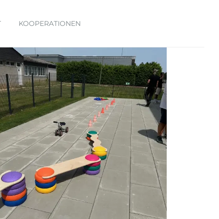
T
KOOPERATIONEN