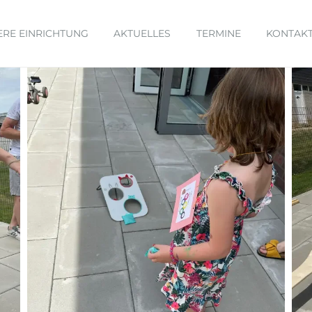
ERE EINRICHTUNG
AKTUELLES
TERMINE
KONTAK