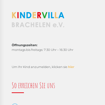
Öffnungszeiten:
montags bis freitags: 7:30 Uhr – 16:30 Uhr
Um Ihr Kind anzumelden, klicken sie
hier
So erreichen Sie uns