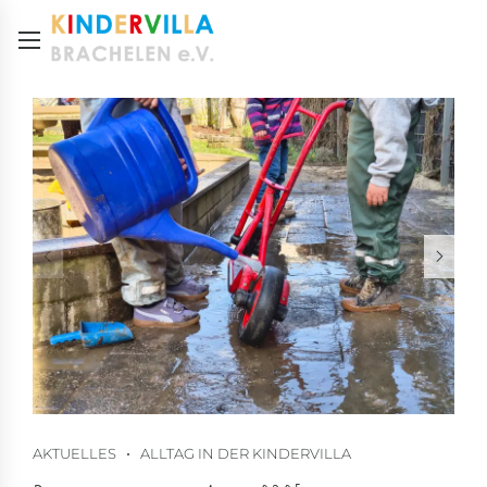
AKTUELLES
ALLTAG IN DER KINDERVILLA