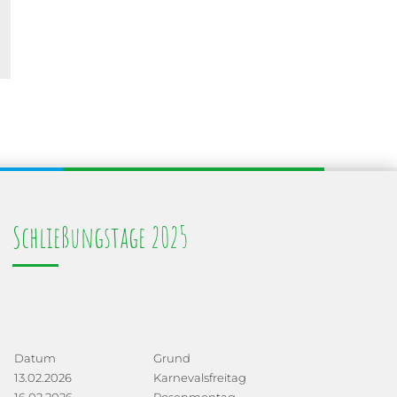
Schließungstage 2025
Datum
Grund
13.02.2026
Karnevalsfreitag