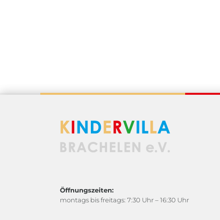
Öffnungszeiten:
montags bis freitags: 7:30 Uhr – 16:30 Uhr