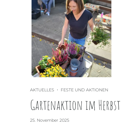
AKTUELLES
FESTE UND AKTIONEN
Gartenaktion im Herbst
25. November 2025