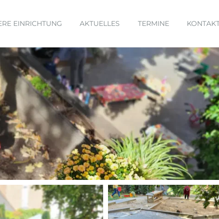
ERE EINRICHTUNG
AKTUELLES
TERMINE
KONTAK