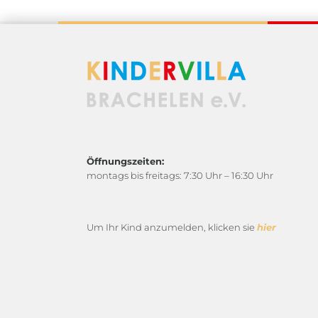
Öffnungszeiten:
montags bis freitags: 7:30 Uhr – 16:30 Uhr
Um Ihr Kind anzumelden, klicken sie
hier