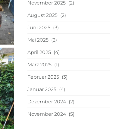
November 2025
(2)
August 2025
(2)
Juni 2025
(3)
Mai 2025
(2)
April 2025
(4)
März 2025
(1)
Februar 2025
(3)
Januar 2025
(4)
Dezember 2024
(2)
November 2024
(5)