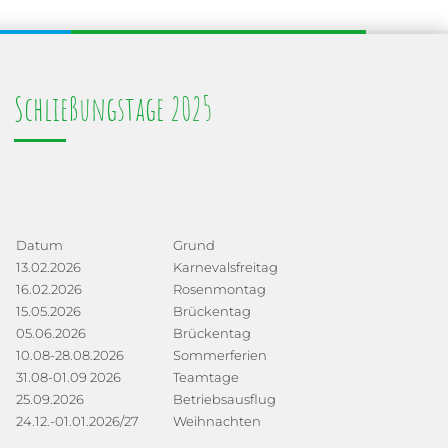
Schließungstage 2025
Datum
Grund
13.02.2026
Karnevalsfreitag
16.02.2026
Rosenmontag
15.05.2026
Brückentag
05.06.2026
Brückentag
10.08-28.08.2026
Sommerferien
31.08-01.09 2026
Teamtage
25.09.2026
Betriebsausflug
24.12.-01.01.2026/27
Weihnachten