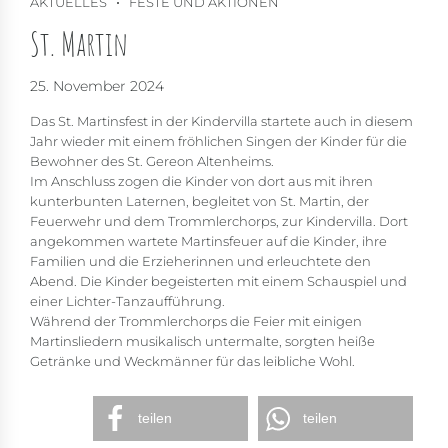
AKTUELLES
FESTE UND AKTIONEN
St. Martin
25. November 2024
Das St. Martinsfest in der Kindervilla startete auch in diesem
Jahr wieder mit einem fröhlichen Singen der Kinder für die
Bewohner des St. Gereon Altenheims.
Im Anschluss zogen die Kinder von dort aus mit ihren
kunterbunten Laternen, begleitet von St. Martin, der
Feuerwehr und dem Trommlerchorps, zur Kindervilla. Dort
angekommen wartete Martinsfeuer auf die Kinder, ihre
Familien und die Erzieherinnen und erleuchtete den
Abend. Die Kinder begeisterten mit einem Schauspiel und
einer Lichter-Tanzaufführung.
Während der Trommlerchorps die Feier mit einigen
Martinsliedern musikalisch untermalte, sorgten heiße
Getränke und Weckmänner für das leibliche Wohl.
teilen
teilen