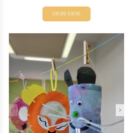
CONTINUE READING