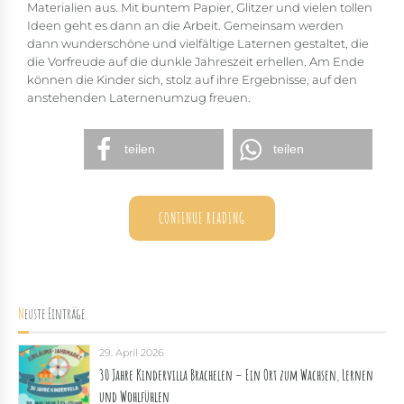
Materialien aus. Mit buntem Papier, Glitzer und vielen tollen
Ideen geht es dann an die Arbeit. Gemeinsam werden
dann wunderschöne und vielfältige Laternen gestaltet, die
die Vorfreude auf die dunkle Jahreszeit erhellen. Am Ende
können die Kinder sich, stolz auf ihre Ergebnisse, auf den
anstehenden Laternenumzug freuen.
teilen
teilen
CONTINUE READING
Neuste Einträge
29. April 2026
30 Jahre Kindervilla Brachelen – Ein Ort zum Wachsen, Lernen
und Wohlfühlen