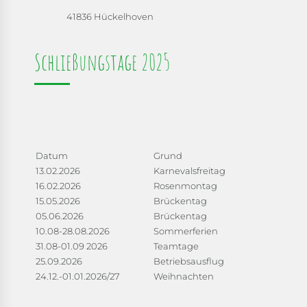
41836 Hückelhoven
Schließungstage 2025
Datum
Grund
13.02.2026
Karnevalsfreitag
16.02.2026
Rosenmontag
15.05.2026
Brückentag
05.06.2026
Brückentag
10.08-28.08.2026
Sommerferien
31.08-01.09 2026
Teamtage
25.09.2026
Betriebsausflug
24.12.-01.01.2026/27
Weihnachten