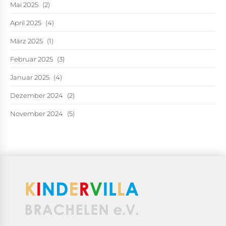
Mai 2025
(2)
April 2025
(4)
März 2025
(1)
Februar 2025
(3)
Januar 2025
(4)
Dezember 2024
(2)
November 2024
(5)