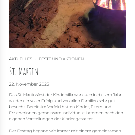
AKTUELLES
FESTE UND AKTIONEN
St. Martin
22. November 2025
Das St. Martinsfest der Kindervilla war auch in diesem Jahr
wieder ein voller Erfolg und von allen Familien sehr gut
besucht. Bereits im Vorfeld hatten Kinder, Eltern und
Erzieherinnen gemeinsam individuelle Laternen nach den
eigenen Vorstellungen der Kinder gestaltet.
Der Festtag begann wie immer mit einem gemeinsamen